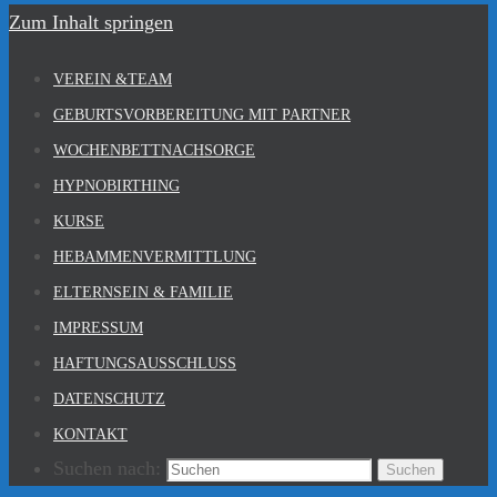
Zum Inhalt springen
VEREIN &TEAM
GEBURTSVORBEREITUNG MIT PARTNER
WOCHENBETTNACHSORGE
HYPNOBIRTHING
KURSE
HEBAMMENVERMITTLUNG
ELTERNSEIN & FAMILIE
IMPRESSUM
HAFTUNGSAUSSCHLUSS
DATENSCHUTZ
KONTAKT
Suchen nach:
Suchen