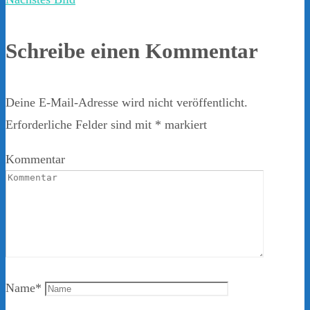
Schreibe einen Kommentar
Deine E-Mail-Adresse wird nicht veröffentlicht.
Erforderliche Felder sind mit
*
markiert
Kommentar
Name
*