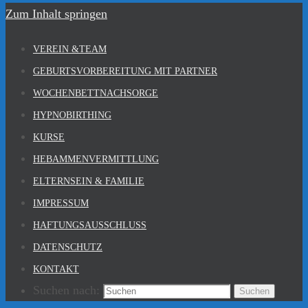
Zum Inhalt springen
VEREIN &TEAM
GEBURTSVORBEREITUNG MIT PARTNER
WOCHENBETTNACHSORGE
HYPNOBIRTHING
KURSE
HEBAMMENVERMITTLUNG
ELTERNSEIN & FAMILIE
IMPRESSUM
HAFTUNGSAUSSCHLUSS
DATENSCHUTZ
KONTAKT
Suchen nach:
Suchen