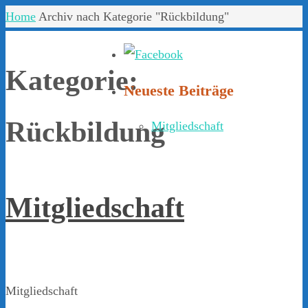
Home
Archiv nach Kategorie "Rückbildung"
Kategorie:
Neueste Beiträge
Rückbildung
Mitgliedschaft
Mitgliedschaft
Mitgliedschaft